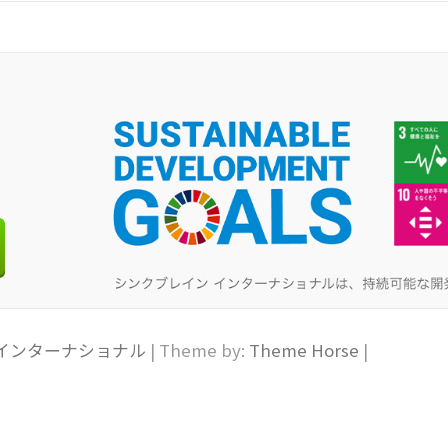
インターナショナル
| Theme by:
Theme Horse
|