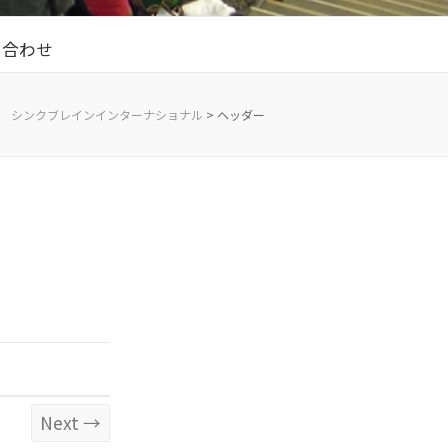
い合わせ
シンクブレインインターナショナル
>
ヘッダー
Next →