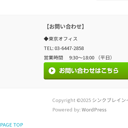
【お問い合わせ】
◆東京オフィス
TEL: 03-6447-2858
営業時間 9:30～18:00 （平日）
Copyright ©2025
シンクブレイン
Powered by:
WordPress
PAGE TOP