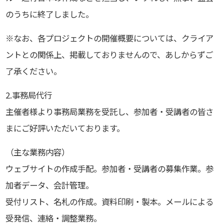
のうちに終了しました。
※なお、各プロジェクトの開催概要については、クライア
ントとの関係上、掲載しておりませんので、あしからずご
了承ください。
2.事務局代行
主催者様より事務局業務を受託し、参加者・受講者の皆さ
まにご好評いただいております。
（主な業務内容）
ウェブサイトの作成手配。参加者・受講者の募集作業。参
加者データ、会計管理。
受付リスト、名札の作成。資料印刷・製本。メールによる
受発信、連絡・調整業務。