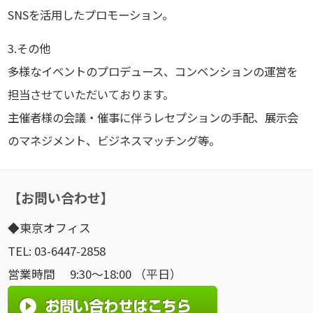
SNSを活用したプロモーション。
3.その他
多様なイベントのプロデュース、コンベンションの運営を
担当させていただいております。
主催者様の会議・催事に伴うレセプションの手配、展示会
のマネジメント、ビジネスマッチング等。
【お問い合わせ】
◆東京オフィス
TEL: 03-6447-2858
営業時間 9:30～18:00 （平日）