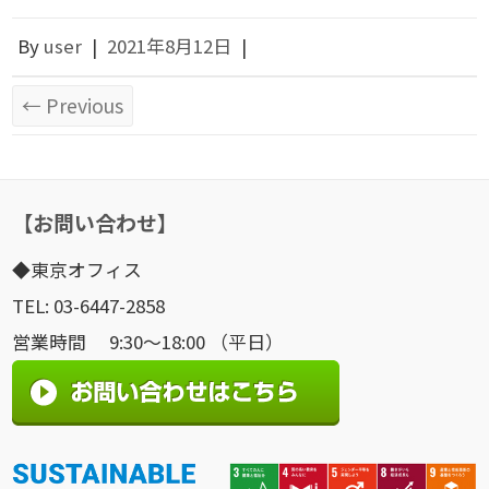
By
user
|
2021年8月12日
|
← Previous
【お問い合わせ】
◆東京オフィス
TEL: 03-6447-2858
営業時間 9:30～18:00 （平日）