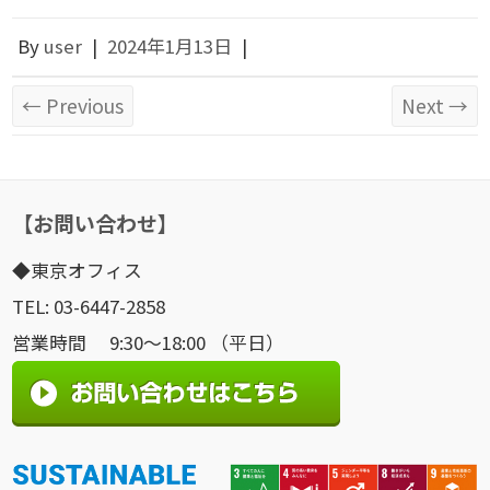
By
user
|
2024年1月13日
|
← Previous
Next →
【お問い合わせ】
◆東京オフィス
TEL: 03-6447-2858
営業時間 9:30～18:00 （平日）